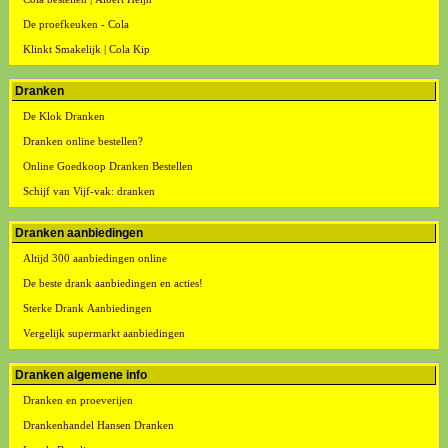
De proefkeuken - Cola
Klinkt Smakelijk | Cola Kip
Dranken
De Klok Dranken
Dranken online bestellen?
Online Goedkoop Dranken Bestellen
Schijf van Vijf-vak: dranken
Dranken aanbiedingen
Altijd 300 aanbiedingen online
De beste drank aanbiedingen en acties!
Sterke Drank Aanbiedingen
Vergelijk supermarkt aanbiedingen
Dranken algemene info
Dranken en proeverijen
Drankenhandel Hansen Dranken